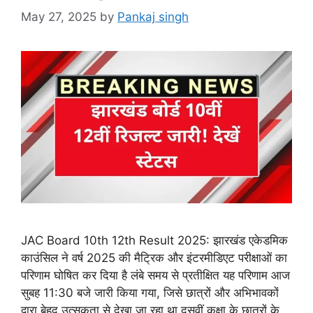
May 27, 2025
by
Pankaj singh
JAC Board 10th 12th Result 2025: झारखंड एकेडमिक
काउंसिल ने वर्ष 2025 की मैट्रिक और इंटरमीडिएट परीक्षाओं का
परिणाम घोषित कर दिया है लंबे समय से प्रतीक्षित यह परिणाम आज
सुबह 11:30 बजे जारी किया गया, जिसे छात्रों और अभिभावकों
द्वारा बेहद उत्सुकता से देखा जा रहा था दसवीं कक्षा के छात्रों के