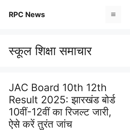
Skip
to
RPC News
Menu
content
स्कूल शिक्षा समाचार
JAC Board 10th 12th
Result 2025: झारखंड बोर्ड
10वीं-12वीं का रिजल्ट जारी,
ऐसे करें तुरंत जांच