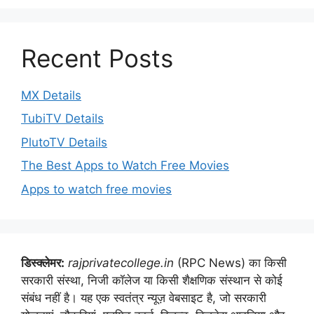
Recent Posts
MX Details
TubiTV Details
PlutoTV Details
The Best Apps to Watch Free Movies
Apps to watch free movies
डिस्क्लेमर:
rajprivatecollege.in
(RPC News) का किसी
सरकारी संस्था, निजी कॉलेज या किसी शैक्षणिक संस्थान से कोई
संबंध नहीं है। यह एक स्वतंत्र न्यूज़ वेबसाइट है, जो सरकारी