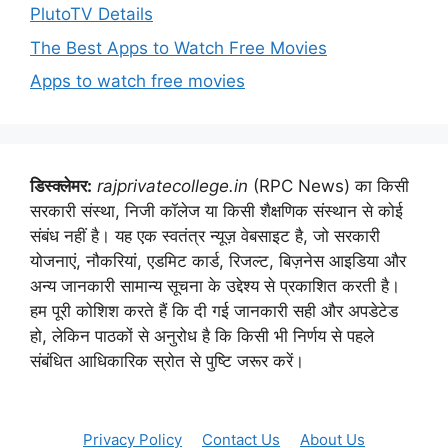
PlutoTV Details
The Best Apps to Watch Free Movies
Apps to watch free movies
डिस्क्लेमर:
rajprivatecollege.in
(RPC News) का किसी
सरकारी संस्था, निजी कॉलेज या किसी शैक्षणिक संस्थान से कोई
संबंध नहीं है। यह एक स्वतंत्र न्यूज़ वेबसाइट है, जो सरकारी
योजनाएं, नौकरियां, एडमिट कार्ड, रिजल्ट, बिज़नेस आइडिया और
अन्य जानकारी सामान्य सूचना के उद्देश्य से प्रकाशित करती है।
हम पूरी कोशिश करते हैं कि दी गई जानकारी सही और अपडेटेड
हो, लेकिन पाठकों से अनुरोध है कि किसी भी निर्णय से पहले
संबंधित आधिकारिक स्रोत से पुष्टि जरूर करें।
Privacy Policy
Contact Us
About Us