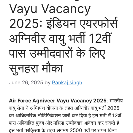
Vayu Vacancy
2025: इंडियन एयरफोर्स
अग्निवीर वायु भर्ती 12वीं
पास उम्मीदवारों के लिए
सुनहरा मौका
June 26, 2025
by
Pankaj singh
Air Force Agniveer Vayu Vacancy 2025
: भारतीय
वायु सेना ने अग्निपथ योजना के तहत अग्निवीर वायु भर्ती 2025
का आधिकारिक नोटिफिकेशन जारी कर दिया है इस भर्ती में 12वीं
पास अविवाहित पुरुष और महिला उम्मीदवार आवेदन कर सकते हैं
इस भर्ती प्रक्रिया के तहत लगभग 2500 पदों पर चयन किया