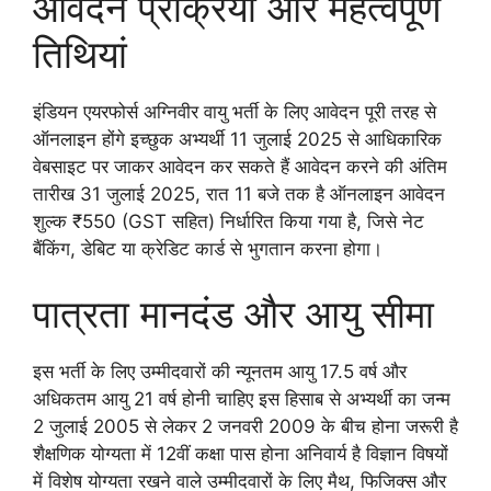
आवेदन प्रक्रिया और महत्वपूर्ण
तिथियां
इंडियन एयरफोर्स अग्निवीर वायु भर्ती के लिए आवेदन पूरी तरह से
ऑनलाइन होंगे इच्छुक अभ्यर्थी 11 जुलाई 2025 से आधिकारिक
वेबसाइट पर जाकर आवेदन कर सकते हैं आवेदन करने की अंतिम
तारीख 31 जुलाई 2025, रात 11 बजे तक है ऑनलाइन आवेदन
शुल्क ₹550 (GST सहित) निर्धारित किया गया है, जिसे नेट
बैंकिंग, डेबिट या क्रेडिट कार्ड से भुगतान करना होगा।
पात्रता मानदंड और आयु सीमा
इस भर्ती के लिए उम्मीदवारों की न्यूनतम आयु 17.5 वर्ष और
अधिकतम आयु 21 वर्ष होनी चाहिए इस हिसाब से अभ्यर्थी का जन्म
2 जुलाई 2005 से लेकर 2 जनवरी 2009 के बीच होना जरूरी है
शैक्षणिक योग्यता में 12वीं कक्षा पास होना अनिवार्य है विज्ञान विषयों
में विशेष योग्यता रखने वाले उम्मीदवारों के लिए मैथ, फिजिक्स और