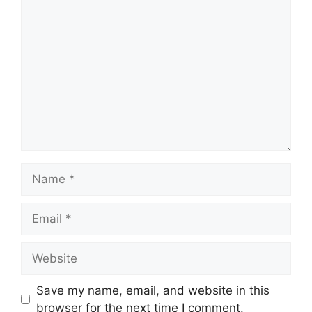
Comment
Name
Email
Website
Save my name, email, and website in this
browser for the next time I comment.