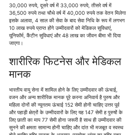
30,000 रुपये, दूसरे वर्ष में 33,000 रुपये, तीसरे वर्ष में
36,500 रुपये तथा चौथे वर्ष में 40,000 रुपये तक वेतन मिलेगा
इसके अलावा, 4 साल की सेवा के बाद सेवा निधि के रूप में लगभग
10 लाख रुपये प्राप्त होंगे उम्मीदवारों को मेडिकल सुविधाएं,
यूनिफॉर्म, कैंटीन सुविधाएं और 48 लाख का जीवन बीमा भी दिया
जाएगा।
शारीरिक फिटनेस और मेडिकल
मानक
भारतीय वायु सेना में शामिल होने के लिए उम्मीदवार की ऊंचाई,
वजन और अन्य शारीरिक मानक पूरे करना अनिवार्य है पुरुष और
महिला दोनों की न्यूनतम ऊंचाई 152 सेमी होनी चाहिए उत्तर पूर्व
और पहाड़ी क्षेत्रों के उम्मीदवारों के लिए यह 147 सेमी ह पुरुषों के
लिए छाती का माप 77 सेमी होना जरूरी है साथ ही उम्मीदवार की
सुनने की क्षमता सामान्य होनी चाहिए और दांत भी मजबूत व स्वस्थ
होने चाहिए दृष्टि मानक के अनुसार, प्रत्येक आंख का दृष्टि स्तर