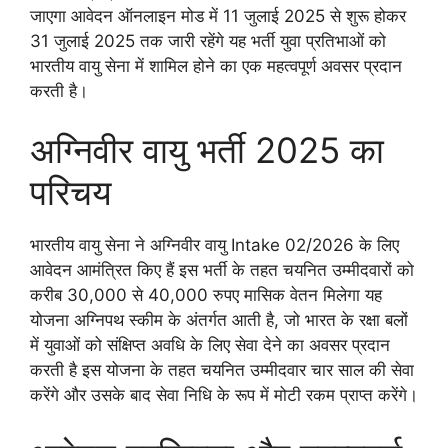
जाएगा आवेदन ऑनलाइन मोड में 11 जुलाई 2025 से शुरू होकर
31 जुलाई 2025 तक जारी रहेंगे यह भर्ती युवा प्रतिभाओं को
भारतीय वायु सेना में शामिल होने का एक महत्वपूर्ण अवसर प्रदान
करती है।
अग्निवीर वायु भर्ती 2025 का
परिचय
भारतीय वायु सेना ने अग्निवीर वायु Intake 02/2026 के लिए
आवेदन आमंत्रित किए हैं इस भर्ती के तहत चयनित उम्मीदवारों को
करीब 30,000 से 40,000 रुपए मासिक वेतन मिलेगा यह
योजना अग्निपथ स्कीम के अंतर्गत आती है, जो भारत के रक्षा बलों
में युवाओं को संक्षिप्त अवधि के लिए सेवा देने का अवसर प्रदान
करती है इस योजना के तहत चयनित उम्मीदवार चार साल की सेवा
करेंगे और उसके बाद सेवा निधि के रूप में मोटी रकम प्राप्त करेंगे।