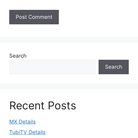
Search
Search
Recent Posts
MX Details
TubiTV Details