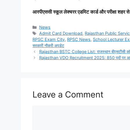
आरपीएससी स्कूल लेक्चरर एडमिट कार्ड और परीक्षा शहर से
Categories
News
Tags
Admit Card Download
,
Rajasthan Public Serv
RPSC Exam City
,
RPSC News
,
School Lecturer E
सरकारी नौकरी अपडेट
Rajasthan BSTC College List: राजस्थान बीएसटीसी कॉलेजो
Rajasthan VDO Recruitment 2025: 850 पदों पर आवेदन 
Leave a Comment
Comment