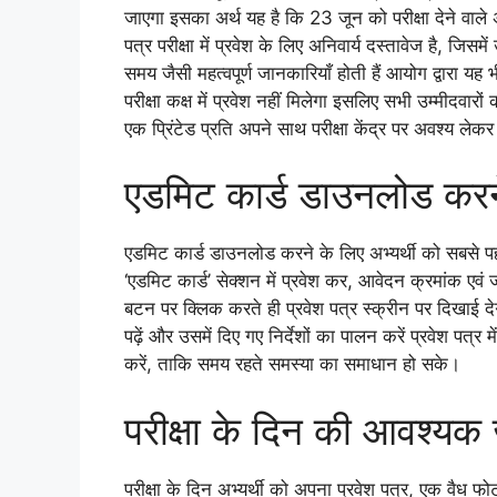
जाएगा इसका अर्थ यह है कि 23 जून को परीक्षा देने वाल
पत्र परीक्षा में प्रवेश के लिए अनिवार्य दस्तावेज है, जिसमे
समय जैसी महत्वपूर्ण जानकारियाँ होती हैं आयोग द्वारा यह 
परीक्षा कक्ष में प्रवेश नहीं मिलेगा इसलिए सभी उम्मी
एक प्रिंटेड प्रति अपने साथ परीक्षा केंद्र पर अवश्य ले
एडमिट कार्ड डाउनलोड करने
एडमिट कार्ड डाउनलोड करने के लिए अभ्यर्थी को सबसे
‘एडमिट कार्ड’ सेक्शन में प्रवेश कर, आवेदन क्रमांक एव
बटन पर क्लिक करते ही प्रवेश पत्र स्क्रीन पर दिखाई देग
पढ़ें और उसमें दिए गए निर्देशों का पालन करें प्रवेश पत्
करें, ताकि समय रहते समस्या का समाधान हो सके।
परीक्षा के दिन की आवश्यक
परीक्षा के दिन अभ्यर्थी को अपना प्रवेश पत्र, एक वैध