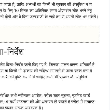
ाव दिया जाता है, ताकि अभ्यर्थी को किसी भी प्रकार की असुविधा न हो
नपत्र के लिए 10 मिनट का अतिरिक्त समय ओएमआर शीट भरने हेतु
आसानी होगी और वे बिना जल्दबाजी के सही ढंग से अपनी शीट भर सकेंगे।
ा-निर्देश
िशेष दिशा-निर्देश जारी किए गए हैं, जिनका पालन करना अनिवार्य है
्स या किसी भी प्रकार की संदिग्ध सामग्री ले जाना सख्त मना है
क जानकारी की पुष्टि कर लेनी चाहिए किसी भी प्रकार की अनुचित
संबंधित सभी नवीनतम अपडेट, परीक्षा शहर सूचना, एडमिट कार्ड
कर, अभ्यर्थी सफलता की ओर अग्रसर हो सकते हैं परीक्षा में उत्कृष्ट
ं का पालन अत्यंत आवश्यक है।