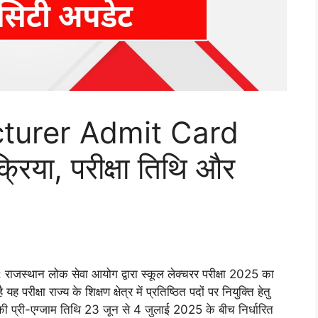
turer Admit Card
िया, परीक्षा तिथि और
: राजस्थान लोक सेवा आयोग द्वारा स्कूल लेक्चरर परीक्षा 2025 का
रीक्षा राज्य के शिक्षण क्षेत्र में प्रतिष्ठित पदों पर नियुक्ति हेतु
ा की प्री-एग्जाम तिथि 23 जून से 4 जुलाई 2025 के बीच निर्धारित