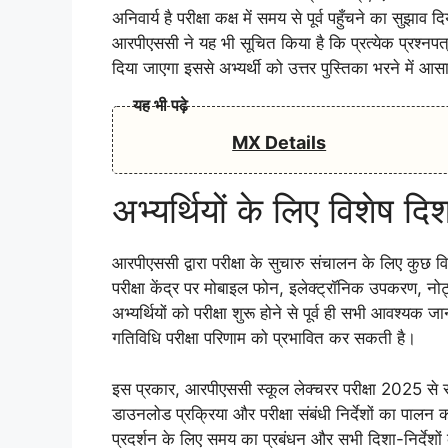
अनिवार्य है परीक्षा कक्ष में समय से पूर्व पहुँचने का सुझ
आरपीएससी ने यह भी सूचित किया है कि प्रत्येक प्रश्
दिया जाएगा इससे अभ्यर्थी को उत्तर पुस्तिका भरने में 
यह भी पढ़े
MX Details
अभ्यर्थियों के लिए विशेष दिश
आरपीएससी द्वारा परीक्षा के सुचारु संचालन के लिए कुछ व
परीक्षा केंद्र पर मोबाइल फोन, इलेक्ट्रॉनिक उपकरण, नोट
अभ्यर्थियों को परीक्षा शुरू होने से पूर्व ही सभी आवश्य
गतिविधि परीक्षा परिणाम को प्रभावित कर सकती है।
इस प्रकार, आरपीएससी स्कूल लेक्चरर परीक्षा 2025 से 
डाउनलोड प्रक्रिया और परीक्षा संबंधी निर्देशों का पालन 
प्रदर्शन के लिए समय का प्रबंधन और सभी दिशा-निर्देशो