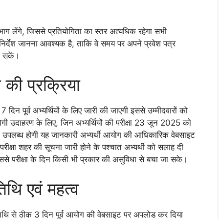
्थी भाग लेंगे, जिससे प्रतियोगिता का स्तर अत्यधिक रहेगा सभी
-निर्देश जानना आवश्यक है, ताकि वे समय पर अपने प्रवेश पत्र
च सकें।
े की प्रक्रिया
7 दिन पूर्व अभ्यर्थियों के लिए जारी की जाएगी इससे उम्मीदवारों को
धा होगी उदाहरण के लिए, जिन अभ्यर्थियों की परीक्षा 23 जून 2025 को
 को उपलब्ध होगी यह जानकारी अभ्यर्थी आयोग की आधिकारिक वेबसाइट
रीक्षा शहर की सूचना जारी होने के पश्चात अभ्यर्थी को सलाह दी
िससे परीक्षा के दिन किसी भी प्रकार की असुविधा से बचा जा सके।
िथि एवं महत्व
ा तिथि से ठीक 3 दिन पूर्व आयोग की वेबसाइट पर अपलोड कर दिया