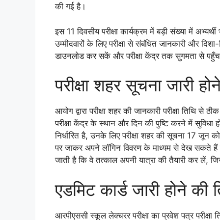
की गई है।
इस 11 दिवसीय परीक्षा कार्यक्रम में बड़ी संख्या में अभ्यर
उम्मीदवारों के लिए परीक्षा से संबंधित जानकारी और दिशा
डाउनलोड कर सकें और परीक्षा केंद्र तक सुगमता से पहुँ
परीक्षा शहर सूचना जारी होन
आयोग द्वारा परीक्षा शहर की जानकारी परीक्षा तिथि से ठीक 
परीक्षा केंद्र के स्थान और दिन की पुष्टि करने में सुवि
निर्धारित है, उनके लिए परीक्षा शहर की सूचना 17 जून
पर जाकर अपने लॉगिन विवरण के माध्यम से देख सकते हैं प
जाती है कि वे तत्काल अपनी यात्रा की तैयारी कर लें, ज
एडमिट कार्ड जारी होने की त
आरपीएससी स्कूल लेक्चरर परीक्षा का प्रवेश पत्र परीक्ष