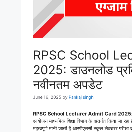
RPSC School Lec
2025: डाउनलोड प्रक्र
नवीनतम अपडेट
June 16, 2025
by
Pankaj singh
RPSC School Lecturer Admit Card 2025
आयोजन माध्यमिक शिक्षा विभाग के अंतर्गत किया जा रहा है यह प
महत्वपूर्ण मानी जाती है आरपीएससी स्कूल लेक्चरर परीक्ष