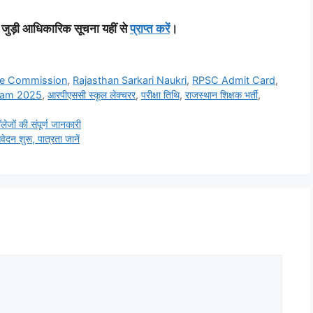
 जुड़ी आधिकारिक सूचना यहीं से
प्राप्त करें
।
ice Commission
,
Rajasthan Sarkari Naukri
,
RPSC Admit Card
,
xam 2025
,
आरपीएससी स्कूल लेक्चरर
,
परीक्षा तिथि
,
राजस्थान शिक्षक भर्ती
,
ं की संपूर्ण जानकारी
शुरू, पात्रता जानें