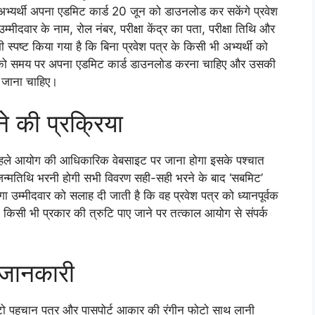
े अभ्यर्थी अपना एडमिट कार्ड 20 जून को डाउनलोड कर सकेंगे प्रवेश
ं उम्मीदवार के नाम, रोल नंबर, परीक्षा केंद्र का पता, परीक्षा तिथि और
भी स्पष्ट किया गया है कि बिना प्रवेश पत्र के किसी भी अभ्यर्थी को
दवारों को समय पर अपना एडमिट कार्ड डाउनलोड करना चाहिए और उसकी
कर जाना चाहिए।
 की प्रक्रिया
 पहले आयोग की आधिकारिक वेबसाइट पर जाना होगा इसके पश्चात
ं जन्मतिथि भरनी होगी सभी विवरण सही-सही भरने के बाद ‘सबमिट’
ा उम्मीदवार को सलाह दी जाती है कि वह प्रवेश पत्र को ध्यानपूर्वक
र में किसी भी प्रकार की त्रुटि पाए जाने पर तत्काल आयोग से संपर्क
 जानकारी
 फोटो पहचान पत्र और पासपोर्ट आकार की रंगीन फोटो साथ लानी