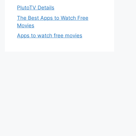
PlutoTV Details
The Best Apps to Watch Free
Movies
Apps to watch free movies