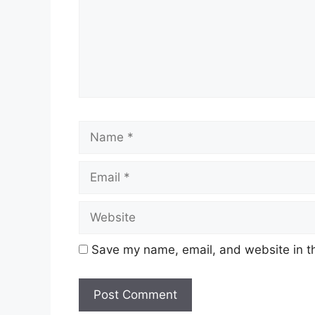
Name
Save my name, email, and website in th