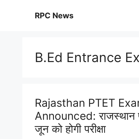
Skip
to
RPC News
content
B.Ed Entrance E
Rajasthan PTET Ex
Announced: राजस्थान पीट
जून को होगी परीक्षा