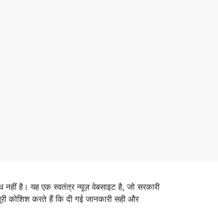
ीं है। यह एक स्वतंत्र न्यूज़ वेबसाइट है, जो सरकारी
 पूरी कोशिश करते हैं कि दी गई जानकारी सही और