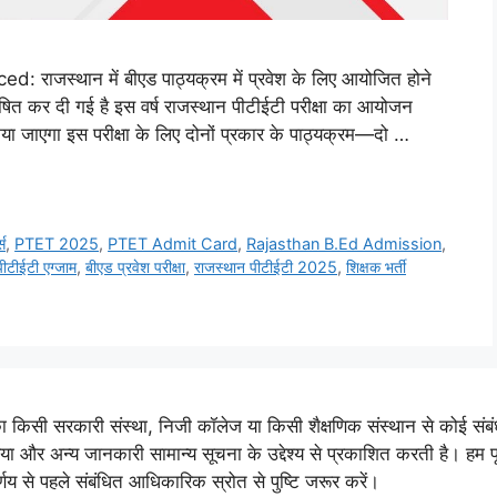
्थान में बीएड पाठ्यक्रम में प्रवेश के लिए आयोजित होने
षित कर दी गई है इस वर्ष राजस्थान पीटीईटी परीक्षा का आयोजन
किया जाएगा इस परीक्षा के लिए दोनों प्रकार के पाठ्यक्रम—दो …
स
,
PTET 2025
,
PTET Admit Card
,
Rajasthan B.Ed Admission
,
पीटीईटी एग्जाम
,
बीएड प्रवेश परीक्षा
,
राजस्थान पीटीईटी 2025
,
शिक्षक भर्ती
ी सरकारी संस्था, निजी कॉलेज या किसी शैक्षणिक संस्थान से कोई संबंध नह
िया और अन्य जानकारी सामान्य सूचना के उद्देश्य से प्रकाशित करती है। हम
णय से पहले संबंधित आधिकारिक स्रोत से पुष्टि जरूर करें।