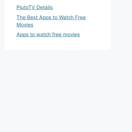
PlutoTV Details
The Best Apps to Watch Free
Movies
Apps to watch free movies