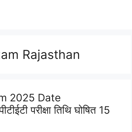
xam Rajasthan
am 2025 Date
ीईटी परीक्षा तिथि घोषित 15