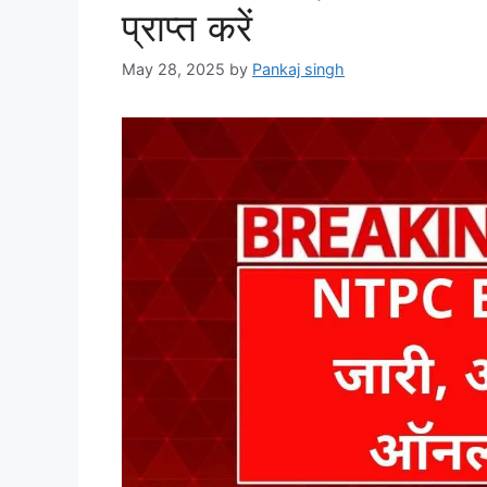
प्राप्त करें
May 28, 2025
by
Pankaj singh