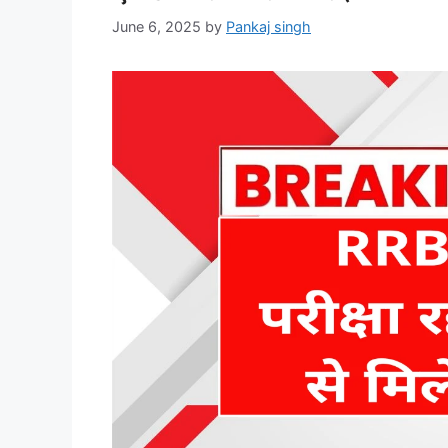
June 6, 2025
by
Pankaj singh