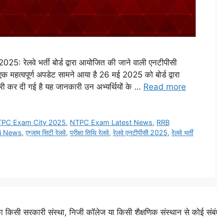
लवे भर्ती बोर्ड द्वारा आयोजित की जाने वाली एनटीपीसी
 एक महत्वपूर्ण अपडेट सामने आया है 26 मई 2025 को बोर्ड द्वारा
ारी कर दी गई है यह जानकारी उन अभ्यर्थियों के …
Read more
PC Exam City 2025
,
NTPC Exam Latest News
,
RRB
ri News
,
एग्जाम सिटी रेलवे
,
परीक्षा तिथि रेलवे
,
रेलवे एनटीपीसी 2025
,
रेलवे भर्ती
ी सरकारी संस्था, निजी कॉलेज या किसी शैक्षणिक संस्थान से कोई संबंध नह