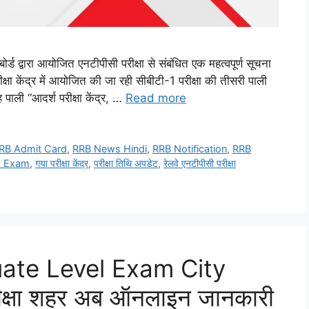
वारा आयोजित एनटीपीसी परीक्षा से संबंधित एक महत्वपूर्ण सूचना
ा केंद्र में आयोजित की जा रही सीबीटी-1 परीक्षा की तीसरी पाली
ाली “आदर्श परीक्षा केंद्र, …
Read more
RB Admit Card
,
RRB News Hindi
,
RRB Notification
,
RRB
ch Exam
,
गया परीक्षा केंद्र
,
परीक्षा तिथि अपडेट
,
रेलवे एनटीपीसी परीक्षा
ate Level Exam City
रीक्षा शहर अब ऑनलाइन जानकारी