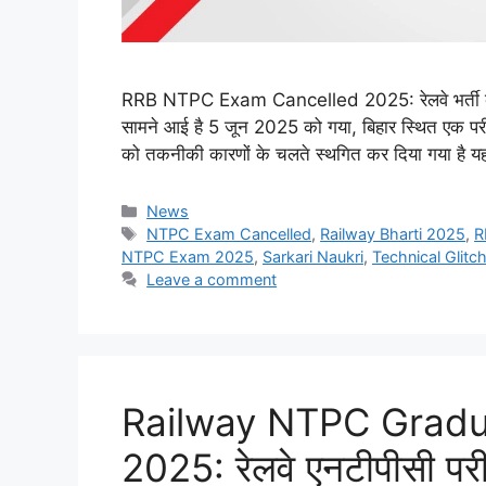
RRB NTPC Exam Cancelled 2025: रेलवे भर्ती बोर्ड द्
सामने आई है 5 जून 2025 को गया, बिहार स्थित एक परीक्ष
को तकनीकी कारणों के चलते स्थगित कर दिया गया है यह प
Categories
News
Tags
NTPC Exam Cancelled
,
Railway Bharti 2025
,
R
NTPC Exam 2025
,
Sarkari Naukri
,
Technical Glit
Leave a comment
Railway NTPC Gradu
2025: रेलवे एनटीपीसी प