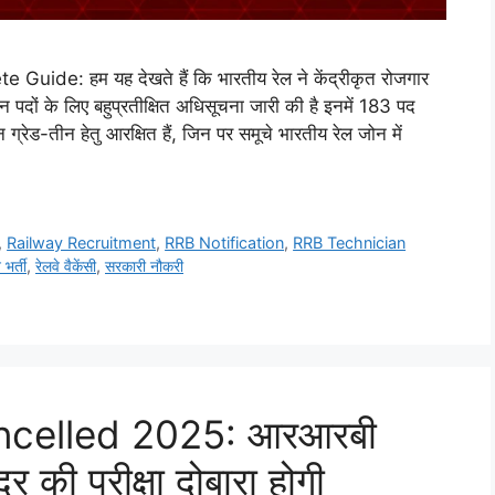
e: हम यह देखते हैं कि भारतीय रेल ने केंद्रीकृत रोजगार
ों के लिए बहुप्रतीक्षित अधिसूचना जारी की है इनमें 183 पद
रेड-तीन हेतु आरक्षित हैं, जिन पर समूचे भारतीय रेल जोन में
,
Railway Recruitment
,
RRB Notification
,
RRB Technician
भर्ती
,
रेलवे वैकेंसी
,
सरकारी नौकरी
celled 2025: आरआरबी
द्र की परीक्षा दोबारा होगी