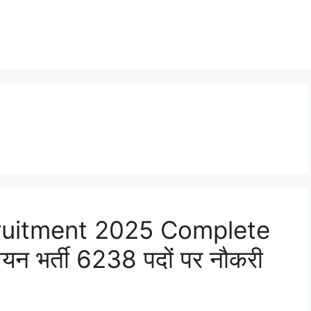
ruitment 2025 Complete
न भर्ती 6238 पदों पर नौकरी