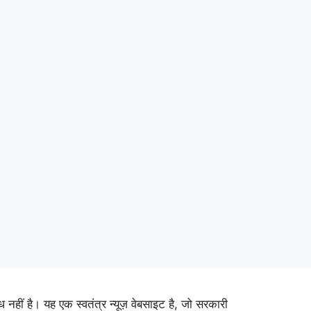
ीं है। यह एक स्वतंत्र न्यूज़ वेबसाइट है, जो सरकारी