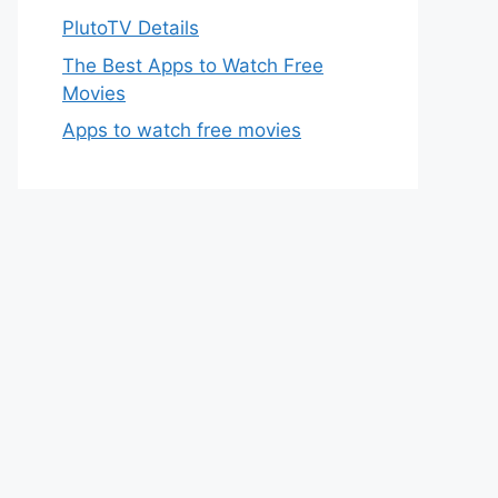
PlutoTV Details
The Best Apps to Watch Free
Movies
Apps to watch free movies